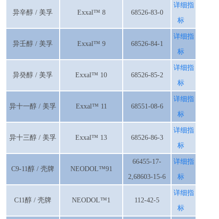
详细指
异辛醇 / 美孚
Exxal™ 8
68526-83-0
标
详细指
异壬醇 / 美孚
Exxal™ 9
68526-84-1
标
详细指
异癸醇 / 美孚
Exxal™ 10
68526-85-2
标
详细指
异十一醇 / 美孚
Exxal™ 11
68551-08-6
标
详细指
异十三醇 / 美孚
Exxal™ 13
68526-86-3
标
66455-17-
详细指
C9-11醇 / 壳牌
NEODOL™91
2,68603-15-6
标
详细指
C11醇 / 壳牌
NEODOL™1
112-42-5
标