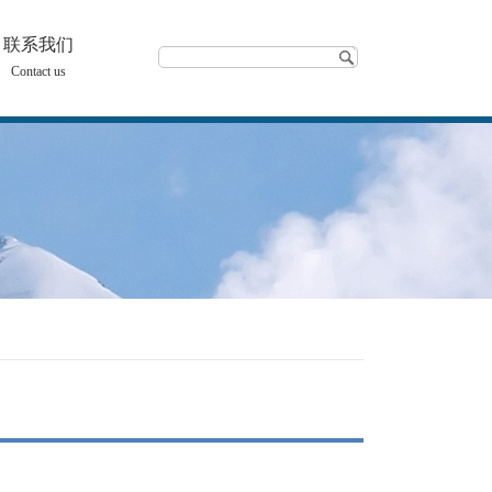
联系我们
Contact us